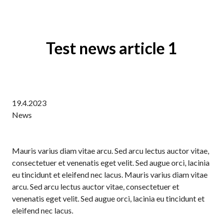
Test news article 1
19.4.2023
News
Mauris varius diam vitae arcu. Sed arcu lectus auctor vitae,
consectetuer et venenatis eget velit. Sed augue orci, lacinia
eu tincidunt et eleifend nec lacus. Mauris varius diam vitae
arcu. Sed arcu lectus auctor vitae, consectetuer et
venenatis eget velit. Sed augue orci, lacinia eu tincidunt et
eleifend nec lacus.