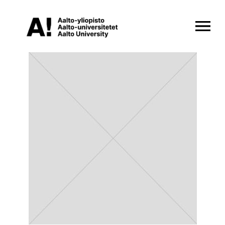
OPEN MENU